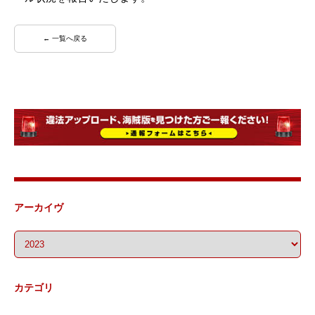
← 一覧へ戻る
アーカイヴ
カテゴリ