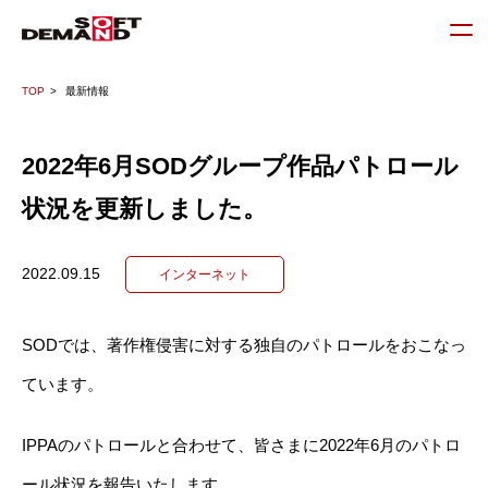
TOP
最新情報
2022年6月SODグループ作品パトロール
状況を更新しました。
2022.09.15
インターネット
SODでは、著作権侵害に対する独自のパトロールをおこなっ
ています。
IPPAのパトロールと合わせて、皆さまに2022年6月のパトロ
ール状況を報告いたします。