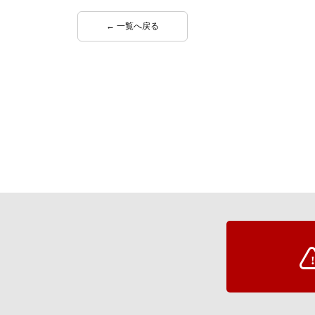
← 一覧へ戻る