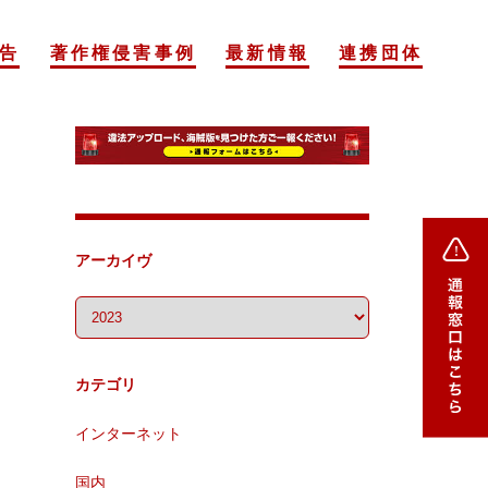
告
著作権侵害事例
最新情報
連携団体
アーカイヴ
カテゴリ
インターネット
国内