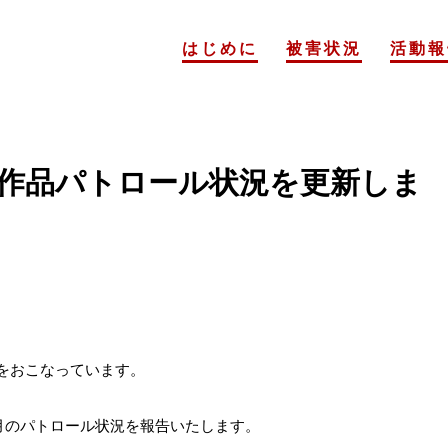
はじめに
被害状況
活動報
ープ作品パトロール状況を更新しま
をおこなっています。
年5月のパトロール状況を報告いたします。