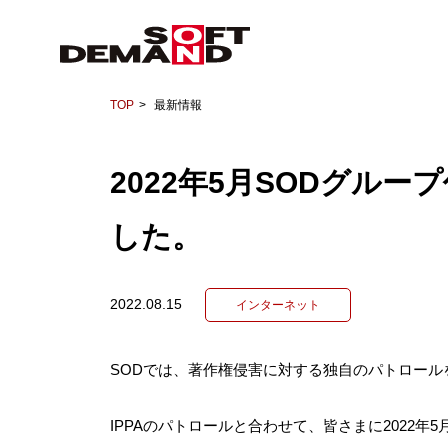
TOP
最新情報
2022年5月SODグル
した。
2022.08.15
インターネット
SODでは、著作権侵害に対する独自のパトロール
IPPAのパトロールと合わせて、皆さまに2022