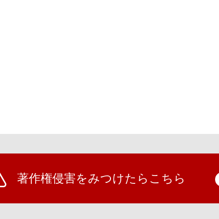
著作権侵害をみつけたらこちら